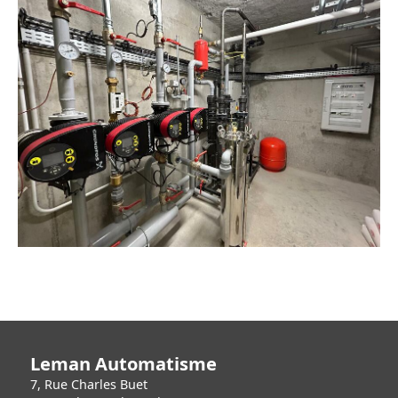
Leman Automatisme
7, Rue Charles Buet