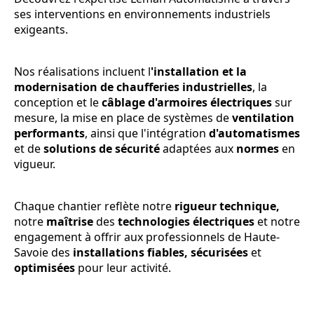
ses interventions en environnements industriels
exigeants.
Nos réalisations incluent l
'installation et la
modernisation de chaufferies industrielles
, la
conception et le
câblage d'armoires électriques
sur
mesure, la mise en place de systèmes de
ventilation
performants
, ainsi que l'intégration
d'automatismes
et de
solutions de sécurité
adaptées aux
normes
en
vigueur.
Chaque chantier reflète notre
rigueur technique,
notre
maîtrise
des
technologies électriques
et notre
engagement à offrir aux professionnels de Haute-
Savoie des
installations fiables, sécurisées
et
optimisées
pour leur activité.