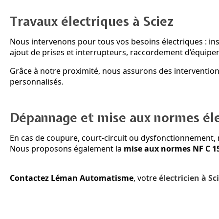
Travaux électriques à Sciez
Nous intervenons pour tous vos besoins électriques : insta
ajout de prises et interrupteurs, raccordement d’équipe
Grâce à notre proximité, nous assurons des interventio
personnalisés.
Dépannage et mise aux normes éle
En cas de coupure, court-circuit ou dysfonctionnement, 
Nous proposons également la
mise aux normes NF C 1
Contactez Léman Automatisme
, votre
électricien à Sc