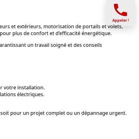
Appeler !
urs et extérieurs, motorisation de portails et volets,
ur plus de confort et d’efficacité énergétique.
antissant un travail soigné et des conseils
votre installation.
lations électriques.
ce soit pour un projet complet ou un dépannage urgent.