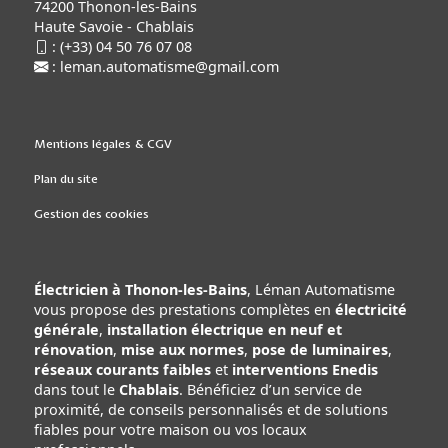
74200 Thonon-les-Bains
Haute Savoie - Chablais
:
(+33) 04 50 76 07 08
:
leman.automatisme@gmail.com
Mentions légales & CGV
Plan du site
Gestion des cookies
Électricien à Thonon-les-Bains
, Léman Automatisme
vous propose des prestations complètes en
électricité
générale
,
installation électrique en neuf et
rénovation
,
mise aux normes
,
pose de luminaires
,
réseaux courants faibles
et
interventions Enedis
dans tout le
Chablais
. Bénéficiez d’un service de
proximité, de conseils personnalisés et de solutions
fiables pour votre maison ou vos locaux