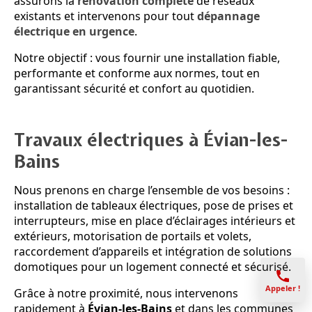
assurons la
rénovation complète
de réseaux
existants et intervenons pour tout
dépannage
électrique en urgence
.
Notre objectif : vous fournir une installation fiable,
performante et conforme aux normes, tout en
garantissant sécurité et confort au quotidien.
Travaux électriques à Évian-les-
Bains
Nous prenons en charge l’ensemble de vos besoins :
installation de tableaux électriques, pose de prises et
interrupteurs, mise en place d’éclairages intérieurs et
extérieurs, motorisation de portails et volets,
raccordement d’appareils et intégration de solutions
domotiques pour un logement connecté et sécurisé.
Appeler !
Grâce à notre proximité, nous intervenons
rapidement à
Évian-les-Bains
et dans les communes