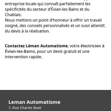
entreprise locale qui connaît parfaitement les
spécificités du secteur d’Évian-les-Bains et du
Chablais.
Nous mettons un point d’honneur à offrir un travail
soigné, des conseils personnalisés et un suivi attentif,
du devis à la réalisation.
Contactez Léman Automatisme
, votre
électricien à
Évian-les-Bains
, pour un devis gratuit et une
intervention rapide.
Leman Automatisme
7, Rue Charles Buet