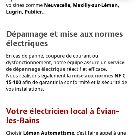
voisines comme
Neuvecelle, Maxilly-sur-Léman,
Lugrin, Publier
…
Dépannage et mise aux normes
électriques
En cas de panne, coupure de courant ou
dysfonctionnement, notre équipe assure un
service
de dépannage électrique
réactif et efficace.
Nous réalisons également la
mise aux normes
NF C
15-100
afin de garantir la conformité et la sécurité de
vos installations.
Votre électricien local à Évian-
les-Bains
Choisir
Léman Automatisme
, c’est faire appel à une