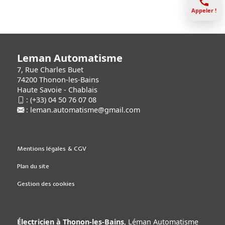
Appeler !
Leman Automatisme
7, Rue Charles Buet
74200 Thonon-les-Bains
Haute Savoie - Chablais
:
(+33) 04 50 76 07 08
:
leman.automatisme@gmail.com
Mentions légales & CGV
Plan du site
Gestion des cookies
Électricien à Thonon-les-Bains
, Léman Automatisme